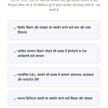
Mind Your Game शैक्षणिक संस्थानों और युवा-केंद्रित संगठनों के लिए
डिज़ाइन किया गया है जो डिजिटल युग में छात्र कल्याण की परवाह करते हैं। यह
आदर्श है:
किशोर शिक्षण और व्यवहार का समर्थन करने वाले मध्य और उच्च
विद्यालय
संरचित कल्याण शिक्षण जोड़ने की तलाश में ईस्पोर्ट्स या टेक
कार्यक्रमों वाले संस्थान
प्रासंगिक SEL समर्थन की तलाश में कल्याण समन्वयक, काउंसलर
और पास्टोरल टीमें
स्वस्थ डिजिटल आदतों का समर्थन करने वाले शिक्षक और संरक्षक