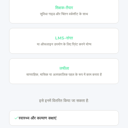
शिक्षक-तैयार
सुविधा गाइड और चिंतन वर्कशीट के साथ
LMS-संगत
या ऑफलाइन उपयोग के लिए प्रिंट करने योग्य
लचीला
साप्ताहिक, मासिक या अल्पकालिक पहल के रूप में काम करता है
इसे इनमें वितरित किया जा सकता है:
स्वास्थ्य और कल्याण कक्षाएं