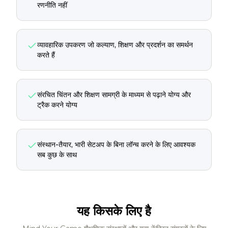
रणनीति नहीं
व्यावहारिक उपकरण जो कल्याण, शिक्षण और प्रदर्शन का समर्थन
करते हैं
संरचित चिंतन और शिक्षण सामग्री के माध्यम से पढ़ाने योग्य और
ट्रैक करने योग्य
संस्थान-तैयार, भारी सेटअप के बिना लॉन्च करने के लिए आवश्यक
सब कुछ के साथ
यह किसके लिए है