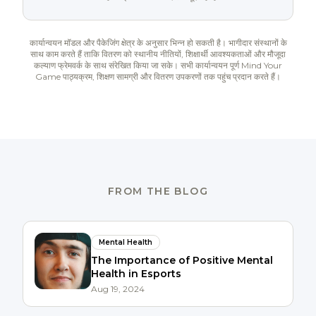
कार्यान्वयन मॉडल और पैकेजिंग क्षेत्र के अनुसार भिन्न हो सकती है। भागीदार संस्थानों के
साथ काम करते हैं ताकि वितरण को स्थानीय नीतियों, शिक्षार्थी आवश्यकताओं और मौजूदा
कल्याण फ्रेमवर्क के साथ संरेखित किया जा सके। सभी कार्यान्वयन पूर्ण Mind Your
Game पाठ्यक्रम, शिक्षण सामग्री और वितरण उपकरणों तक पहुंच प्रदान करते हैं।
FROM THE BLOG
Mental Health
The Importance of Positive Mental
Health in Esports
Aug 19, 2024