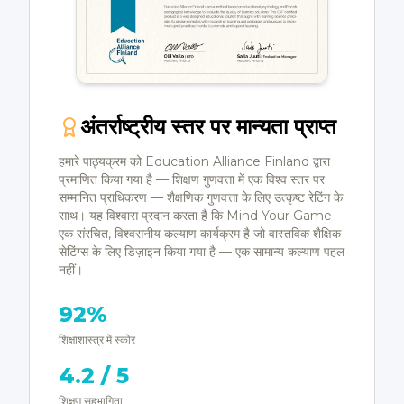
अंतर्राष्ट्रीय स्तर पर मान्यता प्राप्त
हमारे पाठ्यक्रम को Education Alliance Finland द्वारा
प्रमाणित किया गया है — शिक्षण गुणवत्ता में एक विश्व स्तर पर
सम्मानित प्राधिकरण — शैक्षणिक गुणवत्ता के लिए उत्कृष्ट रेटिंग के
साथ। यह विश्वास प्रदान करता है कि Mind Your Game
एक संरचित, विश्वसनीय कल्याण कार्यक्रम है जो वास्तविक शैक्षिक
सेटिंग्स के लिए डिज़ाइन किया गया है — एक सामान्य कल्याण पहल
नहीं।
92%
शिक्षाशास्त्र में स्कोर
4.2 / 5
शिक्षण सहभागिता