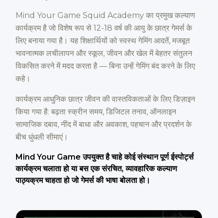
Mind Your Game Squid Academy का प्रमुख कल्याण
कार्यक्रम है जो विशेष रूप से 12-18 वर्ष की आयु के छात्र गेमर्स के
लिए बनाया गया है। यह शिक्षार्थियों को स्वस्थ गेमिंग आदतें, मजबूत
भावनात्मक लचीलापन और स्कूल, जीवन और खेल में बेहतर संतुलन
विकसित करने में मदद करता है — बिना उन्हें गेमिंग बंद करने के लिए
कहे।
कार्यक्रम आधुनिक छात्र जीवन की वास्तविकताओं के लिए डिज़ाइन
किया गया है: बढ़ता स्क्रीन समय, डिजिटल तनाव, ऑनलाइन
सामाजिक दबाव, नींद में बाधा और अवकाश, पहचान और प्रदर्शन के
बीच धुंधली सीमाएं।
Mind Your Game उपयुक्त है चाहे कोई संस्थान पूर्ण ईस्पोर्ट्स
कार्यक्रम चलाता हो या बस एक संरचित, व्यावहारिक कल्याण
पाठ्यक्रम चाहता हो जो गेमर्स की भाषा बोलता हो।