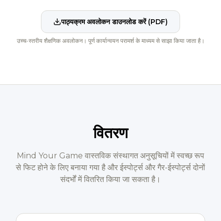
पाठ्यक्रम अवलोकन डाउनलोड करें (PDF)
उच्च-स्तरीय शैक्षणिक अवलोकन। पूर्ण कार्यान्वयन परामर्श के माध्यम से साझा किया जाता है।
वितरण
Mind Your Game वास्तविक संस्थागत अनुसूचियों में स्वच्छ रूप
से फिट होने के लिए बनाया गया है और ईस्पोर्ट्स और गैर-ईस्पोर्ट्स दोनों
संदर्भों में वितरित किया जा सकता है।