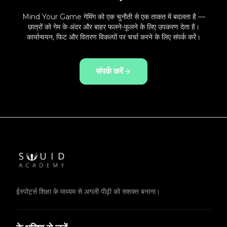
Mind Your Game गेमिंग को एक चुनौती से एक ताकत में बदलता है —
छात्रों को गेम के अंदर और बाहर फलने-फूलने के लिए उपकरण देता है।
कार्यान्वयन, फिट और वितरण विकल्पों पर चर्चा करने के लिए संपर्क करें।
संपर्क करें
ईस्पोर्ट्स शिक्षा के माध्यम से अगली पीढ़ी को सशक्त बनाना।