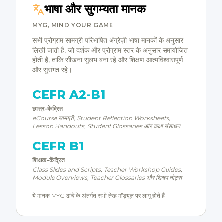
भाषा और सुगम्यता मानक
MYG, MIND YOUR GAME
सभी प्रोग्राम सामग्री परिभाषित अंग्रेज़ी भाषा मानकों के अनुसार
लिखी जाती है, जो दर्शक और प्रोग्राम स्तर के अनुसार समायोजित
होती है, ताकि सीखना सुलभ बना रहे और शिक्षण आत्मविश्वासपूर्ण
और सुसंगत रहे।
CEFR A2-B1
छात्र-केंद्रित
eCourse सामग्री, Student Reflection Worksheets,
Lesson Handouts, Student Glossaries और कक्षा संसाधन
CEFR B1
शिक्षक-केंद्रित
Class Slides and Scripts, Teacher Workshop Guides,
Module Overviews, Teacher Glossaries और शिक्षण नोट्स
ये मानक MYG ढांचे के अंतर्गत सभी तेरह मॉड्यूल पर लागू होते हैं।