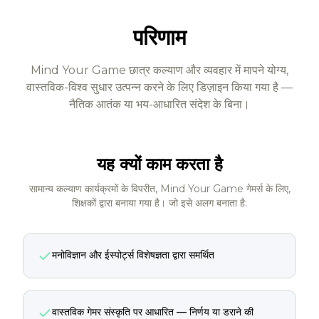
परिणाम
Mind Your Game छात्र कल्याण और व्यवहार में मापने योग्य,
वास्तविक-विश्व सुधार उत्पन्न करने के लिए डिज़ाइन किया गया है —
नैतिक आतंक या भय-आधारित संदेश के बिना।
यह क्यों काम करता है
सामान्य कल्याण कार्यक्रमों के विपरीत, Mind Your Game गेमर्स के लिए,
शिक्षकों द्वारा बनाया गया है। जो इसे अलग बनाता है:
मनोविज्ञान और ईस्पोर्ट्स विशेषज्ञता द्वारा समर्थित
वास्तविक गेमर संस्कृति पर आधारित — निर्णय या डराने की