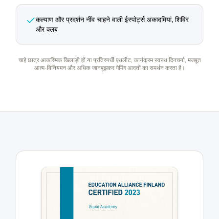
कल्याण और प्रदर्शन नींव चाहने वाली ईस्पोर्ट्स अकादमियां, शिविर
और क्लब
चाहे छात्र आकस्मिक खिलाड़ी हों या प्रतिस्पर्धी एथलीट, कार्यक्रम स्वस्थ दिनचर्या, मजबूत
आत्म-विनियमन और अधिक जानबूझकर गेमिंग आदतों का समर्थन करता है।