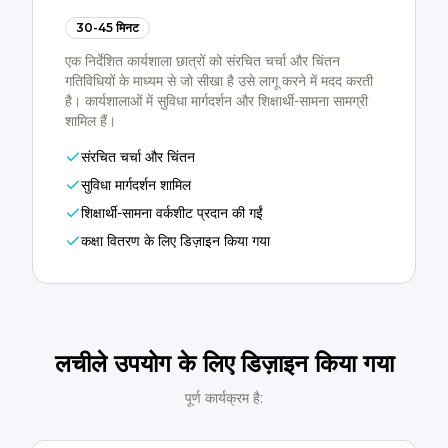
30-45 मिनट
एक निर्देशित कार्यशाला छात्रों को संरचित चर्चा और चिंतन
गतिविधियों के माध्यम से जो सीखा है उसे लागू करने में मदद करती
है। कार्यशालाओं में सुविधा मार्गदर्शन और शिक्षार्थी-सामना सामग्री
शामिल हैं।
संरचित चर्चा और चिंतन
सुविधा मार्गदर्शन शामिल
शिक्षार्थी-सामना वर्कशीट प्रदान की गईं
कक्षा वितरण के लिए डिज़ाइन किया गया
लचीले उपयोग के लिए डिज़ाइन किया गया
पूर्ण कार्यक्रम है: