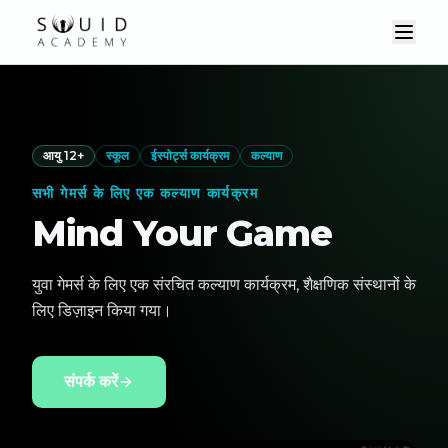
आयु 12+
स्कूल
ईस्पोर्ट्स कार्यक्रम
कल्याण
सभी गेमर्स के लिए एक कल्याण कार्यक्रम
Mind Your Game
युवा गेमर्स के लिए एक संरचित कल्याण कार्यक्रम, शैक्षणिक संस्थानों के
लिए डिज़ाइन किया गया।
संपर्क करें