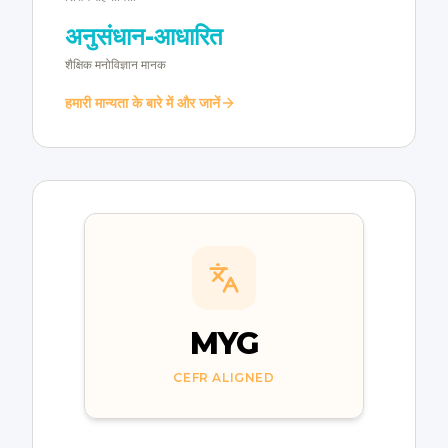
अनुसंधान-आधारित
शैक्षिक मनोविज्ञान मानक
हमारी मान्यता के बारे में और जानें
MYG
CEFR ALIGNED