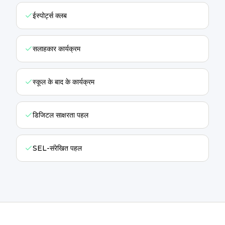
ईस्पोर्ट्स क्लब
सलाहकार कार्यक्रम
स्कूल के बाद के कार्यक्रम
डिजिटल साक्षरता पहल
SEL-संरेखित पहल