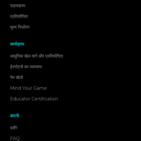
पाठ्यक्रम
प्रतियोगिता
मूल्य निर्धारण
कार्यक्रम
आधुनिक खेल मार्ग और प्रतियोगिता
ईस्पोर्ट्स का व्यवसाय
गेम खेलो
Mind Your Game
Educator Certification
कंपनी
ब्लॉग
FAQ