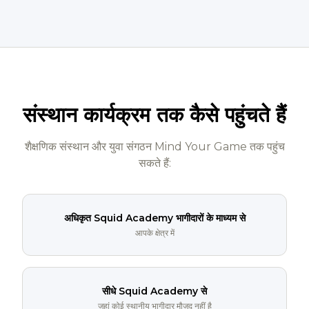
संस्थान कार्यक्रम तक कैसे पहुंचते हैं
शैक्षणिक संस्थान और युवा संगठन Mind Your Game तक पहुंच
सकते हैं:
अधिकृत Squid Academy भागीदारों के माध्यम से
आपके क्षेत्र में
सीधे Squid Academy से
जहां कोई स्थानीय भागीदार मौजूद नहीं है