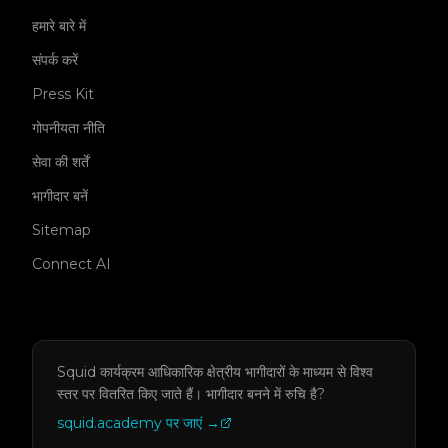
हमारे बारे में
संपर्क करें
Press Kit
गोपनीयता नीति
सेवा की शर्तें
भागीदार बनें
Sitemap
Connect AI
Squid कार्यक्रम आधिकारिक क्षेत्रीय भागीदारों के माध्यम से विश्व
स्तर पर वितरित किए जाते हैं।
भागीदार बनने में रुचि है?
squid.academy पर जाएं
→