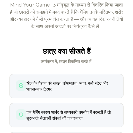
Mind Your Game 13 मॉड्यूल के माध्यम से वितरित किया जाता
है जो छात्रों को समझने में मदद करते हैं कि गेमिंग उनके मस्तिष्क, शरीर
और व्यवहार को कैसे प्रभावित करता है — और व्यावहारिक रणनीतियों
के साथ अपनी आदतों पर नियंत्रण कैसे लें।
छात्र क्या सीखते हैं
कार्यक्रम में, छात्र विकसित करते हैं:
खेल के विज्ञान की समझ: डोपामाइन, ध्यान, फ्लो स्टेट और
भावनात्मक ट्रिगर
जब गेमिंग स्वस्थ आनंद से बाध्यकारी उपयोग में बदलती है तो
शुरुआती चेतावनी संकेतों की जागरूकता