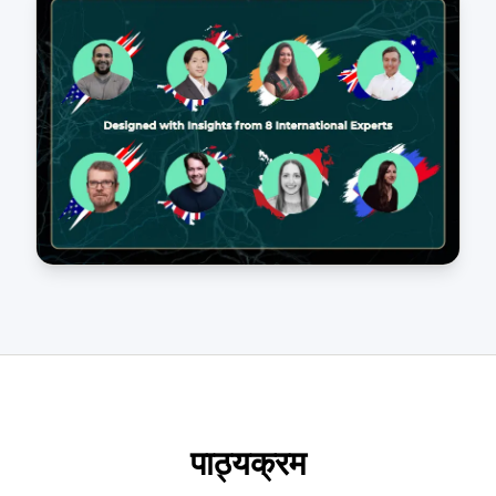
पाठ्यक्रम