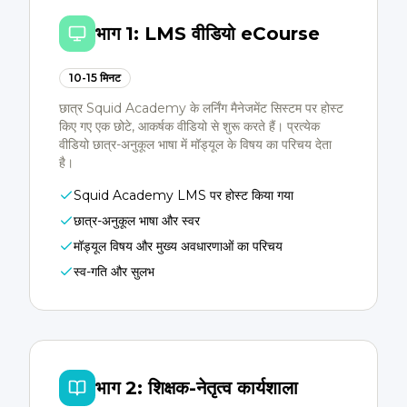
भाग 1: LMS वीडियो eCourse
10-15 मिनट
छात्र Squid Academy के लर्निंग मैनेजमेंट सिस्टम पर होस्ट
किए गए एक छोटे, आकर्षक वीडियो से शुरू करते हैं। प्रत्येक
वीडियो छात्र-अनुकूल भाषा में मॉड्यूल के विषय का परिचय देता
है।
Squid Academy LMS पर होस्ट किया गया
छात्र-अनुकूल भाषा और स्वर
मॉड्यूल विषय और मुख्य अवधारणाओं का परिचय
स्व-गति और सुलभ
भाग 2: शिक्षक-नेतृत्व कार्यशाला