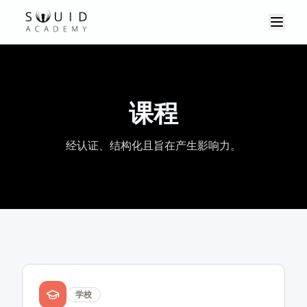
课程
经认证、结构化且旨在产生影响力。
学校