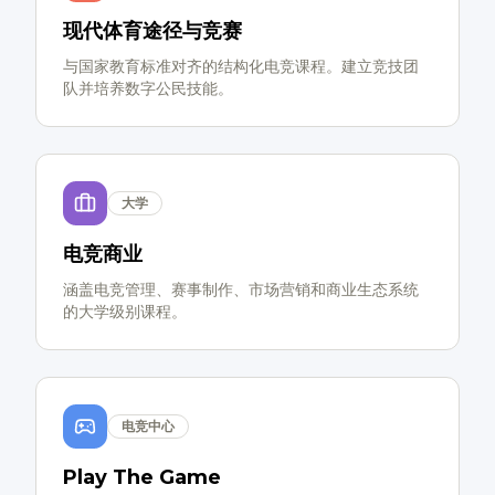
现代体育途径与竞赛
与国家教育标准对齐的结构化电竞课程。建立竞技团
队并培养数字公民技能。
大学
电竞商业
涵盖电竞管理、赛事制作、市场营销和商业生态系统
的大学级别课程。
电竞中心
Play The Game