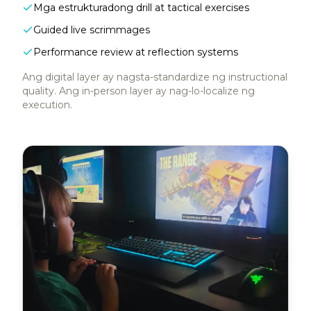
Mga estrukturadong drill at tactical exercises
Guided live scrimmages
Performance review at reflection systems
Ang digital layer ay nagsta-standardize ng instructional
quality. Ang in-person layer ay nag-lo-localize ng
execution.