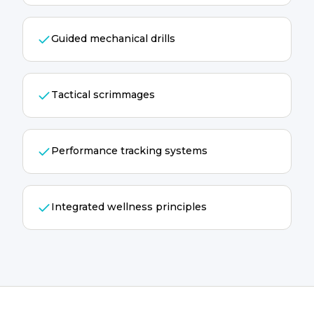
Guided mechanical drills
Tactical scrimmages
Performance tracking systems
Integrated wellness principles