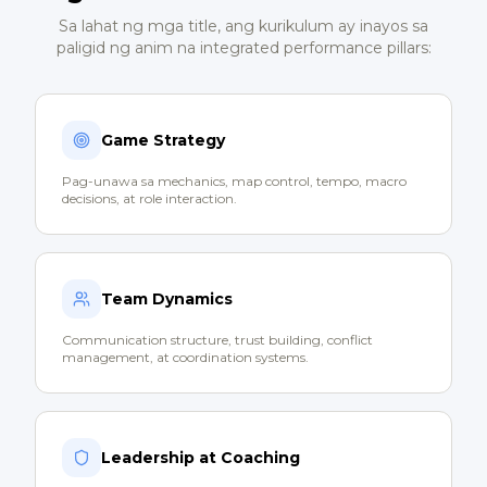
Sa lahat ng mga title, ang kurikulum ay inayos sa
paligid ng anim na integrated performance pillars:
Game Strategy
Pag-unawa sa mechanics, map control, tempo, macro
decisions, at role interaction.
Team Dynamics
Communication structure, trust building, conflict
management, at coordination systems.
Leadership at Coaching