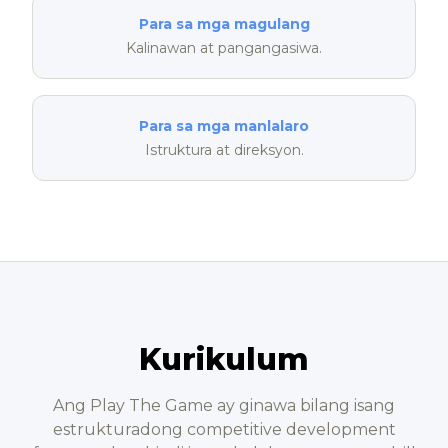
Para sa mga magulang
Kalinawan at pangangasiwa.
Para sa mga manlalaro
Istruktura at direksyon.
Kurikulum
Ang Play The Game ay ginawa bilang isang
estrukturadong competitive development