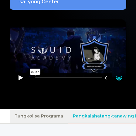
sa Iyong Center
Tungkol sa Programa
Pangkalahatang-tanaw ng 