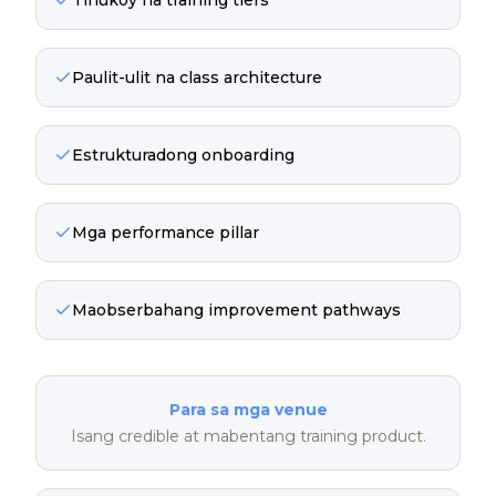
Paulit-ulit na class architecture
Estrukturadong onboarding
Mga performance pillar
Maobserbahang improvement pathways
Para sa mga venue
Isang credible at mabentang training product.