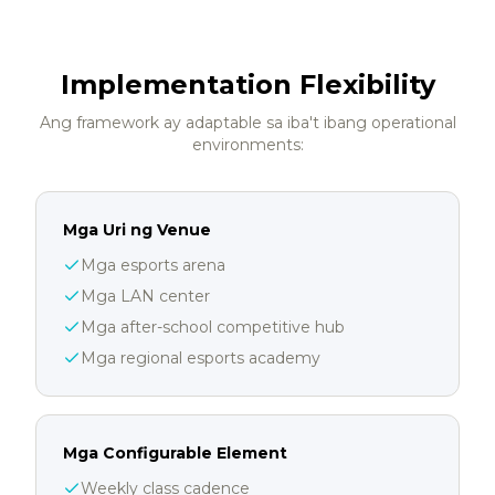
Implementation Flexibility
Ang framework ay adaptable sa iba't ibang operational
environments:
Mga Uri ng Venue
Mga esports arena
Mga LAN center
Mga after-school competitive hub
Mga regional esports academy
Mga Configurable Element
Weekly class cadence