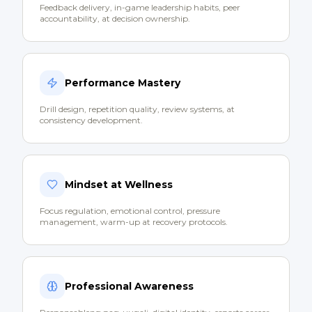
Feedback delivery, in-game leadership habits, peer
accountability, at decision ownership.
Performance Mastery
Drill design, repetition quality, review systems, at
consistency development.
Mindset at Wellness
Focus regulation, emotional control, pressure
management, warm-up at recovery protocols.
Professional Awareness